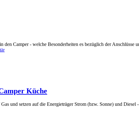
 in den Camper - welche Besonderheiten es bezüglich der Anschlüsse 
tär
e Camper Küche
 Gas und setzen auf die Energieträger Strom (bzw. Sonne) und Diesel 