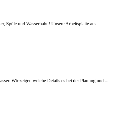
r, Spüle und Wasserhahn! Unsere Arbeitsplatte aus ...
ser. Wir zeigen welche Details es bei der Planung und ...