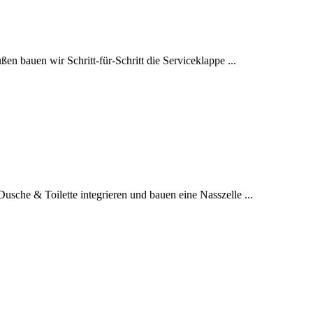
en bauen wir Schritt-für-Schritt die Serviceklappe ...
che & Toilette integrieren und bauen eine Nasszelle ...