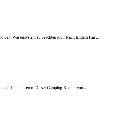
und dem Wassersystem zu beachten gibt! Nach langem Hin ...
- so auch bei unserem Diesel-Camping-Kocher von ...