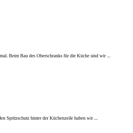
al. Beim Bau des Oberschranks für die Küche sind wir ...
n Spritzschutz hinter der Küchenzeile haben wir ...