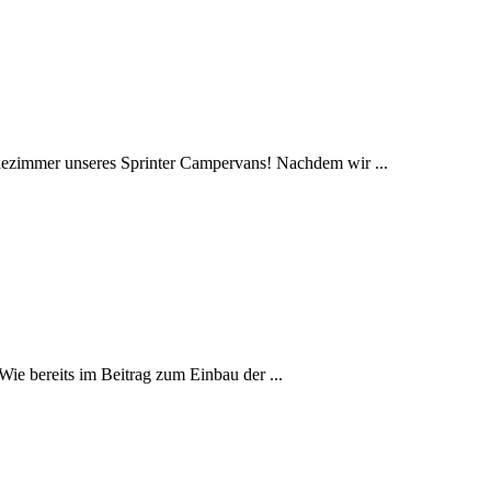
adezimmer unseres Sprinter Campervans! Nachdem wir ...
Wie bereits im Beitrag zum Einbau der ...