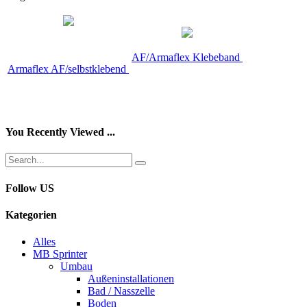
AF/Armaflex Klebeband
Armaflex AF/selbstklebend
You Recently Viewed ...
Follow US
Kategorien
Alles
MB Sprinter
Umbau
Außeninstallationen
Bad / Nasszelle
Boden