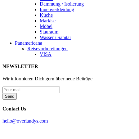
Dämmung / Isolierung
Innenverkleidung
Küche
Markise
Möbel
Stauraum
Wasser / Sanitär
Panamericana
Reisevorbereitungen
VISA
NEWSLETTER
Wir informieren Dich gern über neue Beiträge
Send
Contact Us
hello@overlandys.com