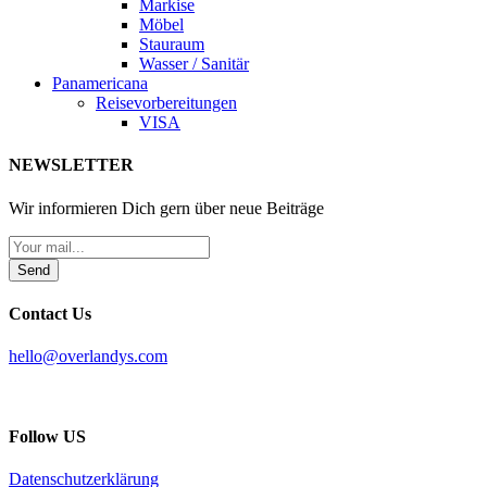
Markise
Möbel
Stauraum
Wasser / Sanitär
Panamericana
Reisevorbereitungen
VISA
NEWSLETTER
Wir informieren Dich gern über neue Beiträge
Send
Contact Us
hello@overlandys.com
Follow US
Datenschutzerklärung