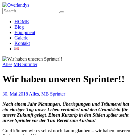
HOME
Blog
Equipment
Galerie
Kontakt
Alles
MB Sprinter
Wir haben unseren Sprinter!!
30. Mai 2018
Alles
,
MB Sprinter
Nach einem Jahr Planungen, Überlegungen und Träumerei hat
ein einziger Tag unser Leben verändert und den Grundstein für
unsere Zukunft gelegt. Einen Kurztrip in den Süden später steht
unser Sprinter vor der Tür. Bereit zum Ausbau!
Grad können wir es selbst noch kaum glauben – wir haben unseren