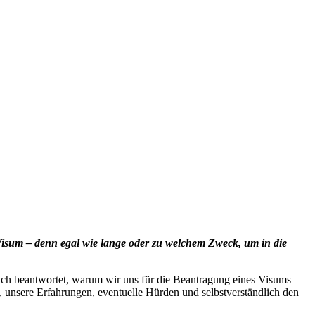
Visum – denn egal wie lange oder zu welchem Zweck, um in die
eich beantwortet, warum wir uns für die Beantragung eines Visums
 unsere Erfahrungen, eventuelle Hürden und selbstverständlich den