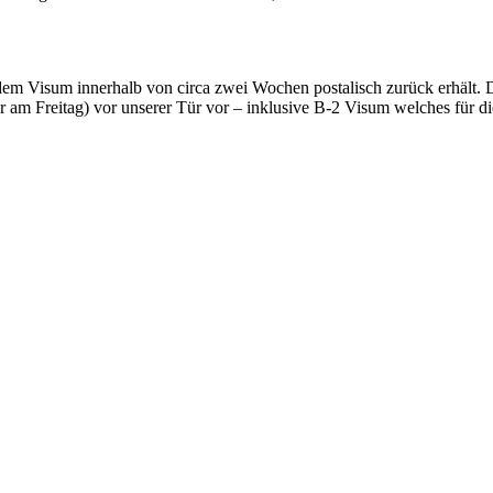
dem Visum innerhalb von circa zwei Wochen postalisch zurück erhält. 
am Freitag) vor unserer Tür vor – inklusive B-2 Visum welches für die 