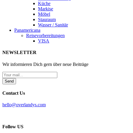
Küche
Markise
Möbel
Stauraum
Wasser / Sanitär
Panamericana
Reisevorbereitungen
VISA
NEWSLETTER
Wir informieren Dich gern über neue Beiträge
Send
Contact Us
hello@overlandys.com
Follow US