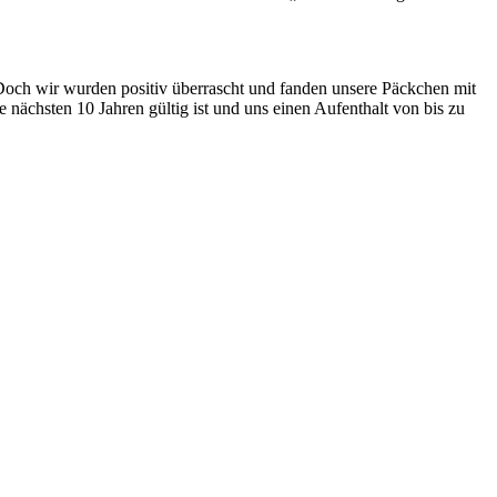
Doch wir wurden positiv überrascht und fanden unsere Päckchen mit
nächsten 10 Jahren gültig ist und uns einen Aufenthalt von bis zu