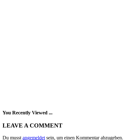
You Recently Viewed ...
LEAVE A COMMENT
Du musst
angemeldet
sein, um einen Kommentar abzugeben.