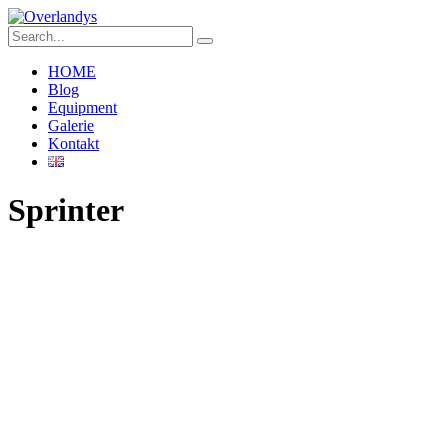
HOME
Blog
Equipment
Galerie
Kontakt
Sprinter